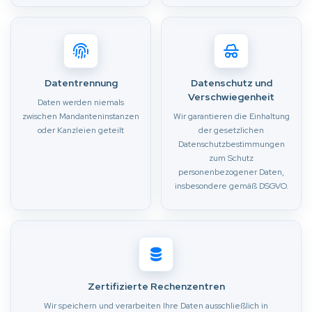
Datentrennung
Datenschutz und
Verschwiegenheit
Daten werden niemals
zwischen Mandanteninstanzen
Wir garantieren die Einhaltung
oder Kanzleien geteilt
der gesetzlichen
Datenschutzbestimmungen
zum Schutz
personenbezogener Daten,
insbesondere gemäß DSGVO.
Zertifizierte Rechenzentren
Wir speichern und verarbeiten Ihre Daten ausschließlich in