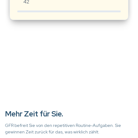
42
Mehr Zeit für Sie.
GFR befreit Sie von den repetitiven Routine-Aufgaben. Sie
gewinnen Zeit zurück für das, was wirklich zählt.