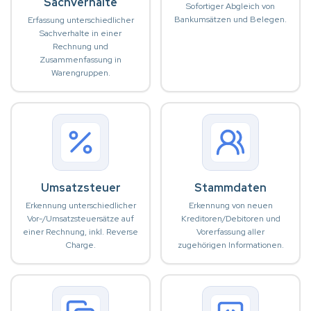
Sachverhalte
Sofortiger Abgleich von
Bankumsätzen und Belegen.
Erfassung unterschiedlicher
Sachverhalte in einer
Rechnung und
Zusammenfassung in
Warengruppen.
Umsatzsteuer
Stammdaten
Erkennung unterschiedlicher
Erkennung von neuen
Vor-/Umsatzsteuersätze auf
Kreditoren/Debitoren und
einer Rechnung, inkl. Reverse
Vorerfassung aller
Charge.
zugehörigen Informationen.