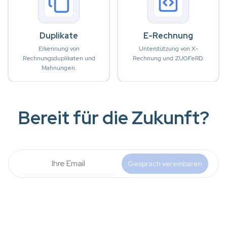
Duplikate
E-Rechnung
Erkennung von
Unterstützung von X-
Rechnungsduplikaten und
Rechnung und ZUGFeRD.
Mahnungen.
Bereit für die Zukunft?
Gespräch vereinbaren
.