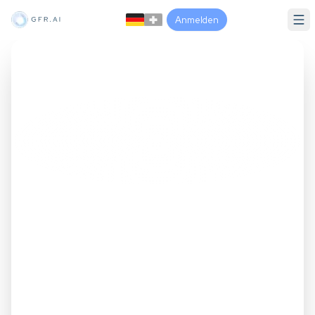
Anmelden