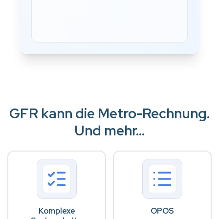
GFR kann die Metro-Rechnung.
Und mehr...
Komplexe
OPOS