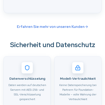
Erfahren Sie mehr von unseren Kunden
Sicherheit und Datenschutz
Datenverschlüsselung
Modell-Vertraulichkeit
Daten werden auf deutschen
Keine Datenspeicherung bei
Servern mit AES-256- und
Partnern für Foundation-
SSL-Verschlüsselung
Modelle – volle Wahrung der
gespeichert
Vertraulichkeit