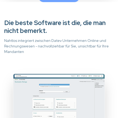
Die beste Software ist die, die man
nicht bemerkt.
Nahtlos integriert zwischen Datev Unternehmen Online und
Rechnungswesen - nachvollziehbar für Sie, unsichtbar für Ihre
Mandanten