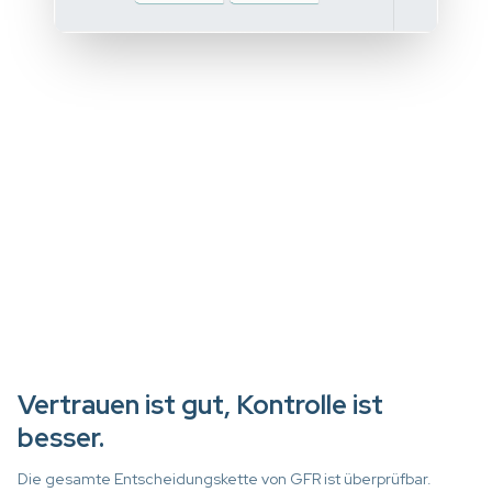
Vertrauen ist gut, Kontrolle ist
besser.
Die gesamte Entscheidungskette von GFR ist überprüfbar.