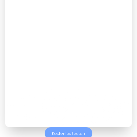
Kostenlos testen